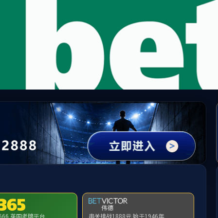
籍管理
教学评估
教学研究
实践教学
文化素质教育
践教学
劳动教育
育
国际关于新时代劳动教育的实施意见》的通知
022年度“劳动教育周”系列活动的通知
课程建设方案
年度“劳动教育周”系列活动之“劳动最伟大”主题校园文化作品获奖名单的通知
动教育工作专项检查的通知