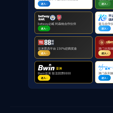
本科毕业设计（论文）
实验教学
学生实习
产教融合
实践教改
劳动教育
微专业